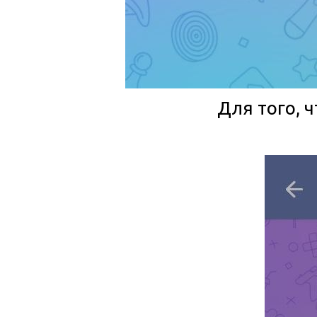
Для того, ч