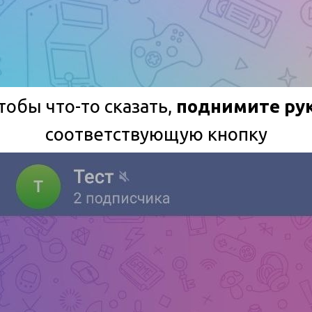
тобы что-то сказать,
поднимите рук
соответствующую кнопку